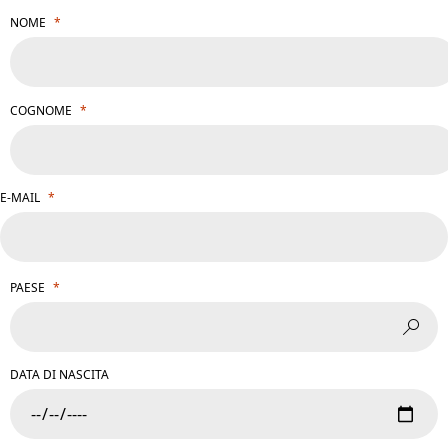
NOME
COGNOME
E-MAIL
PAESE
DATA DI NASCITA