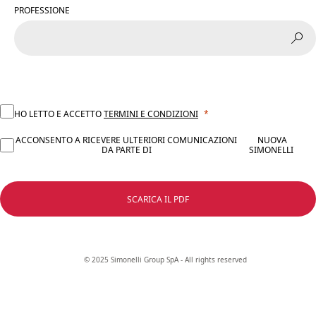
PROFESSIONE
HO LETTO E ACCETTO
TERMINI E CONDIZIONI
ACCONSENTO A RICEVERE ULTERIORI COMUNICAZIONI
NUOVA
DA PARTE DI
SIMONELLI
SCARICA IL PDF
© 2025 Simonelli Group SpA - All rights reserved