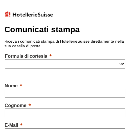
Comunicati stampa
Riceva i comunicati stampa di HotellerieSuisse direttamente nella
sua casella di posta.
Formula di cortesia
Nome
Cognome
E-Mail