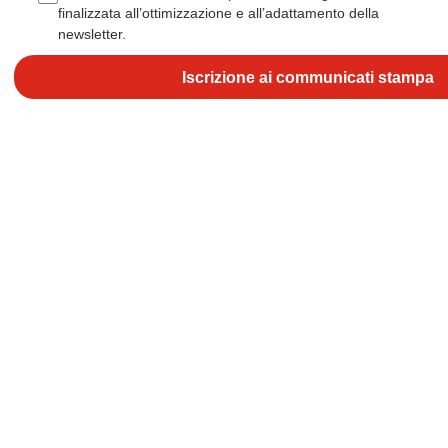
finalizzata all’ottimizzazione e all’adattamento della
newsletter.
Iscrizione ai communicati stampa