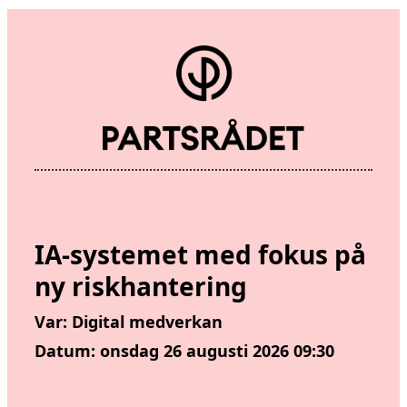
IA-systemet med fokus på
ny riskhantering
Var: Digital medverkan
Datum:
onsdag 26 augusti 2026 09:30