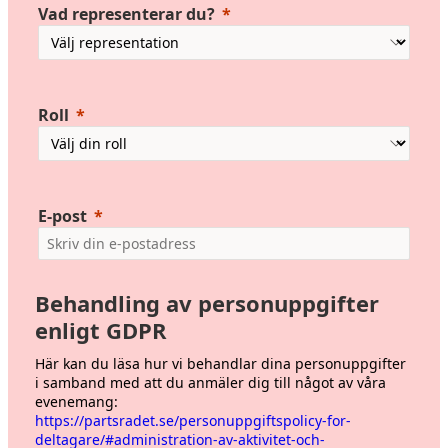
Vad representerar du?
Roll
E-post
Behandling av personuppgifter
enligt GDPR
Här kan du läsa hur vi behandlar dina personuppgifter
i samband med att du anmäler dig till något av våra
evenemang:
https://partsradet.se/personuppgiftspolicy-for-
deltagare/#administration-av-aktivitet-och-