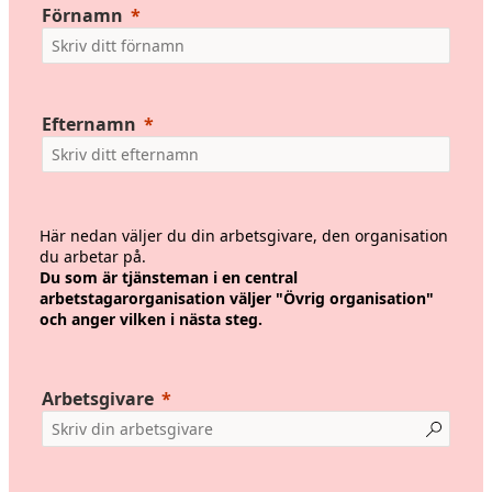
Förnamn
Efternamn
Här nedan väljer du din arbetsgivare, den organisation
du arbetar på.
Du som är tjänsteman i en central
arbetstagarorganisation väljer "Övrig organisation"
och anger vilken i nästa steg.
Arbetsgivare