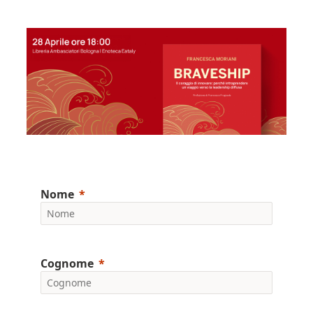
Nome
Cognome