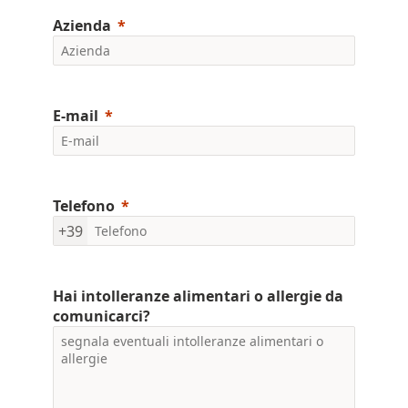
Azienda
E-mail
Telefono
+39
Hai intolleranze alimentari o allergie da
comunicarci?