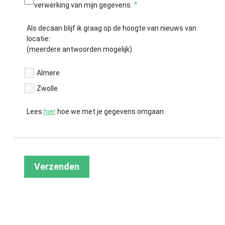
verwerking van mijn gegevens.
Als decaan blijf ik graag op de hoogte van nieuws van
locatie:
(meerdere antwoorden mogelijk)
Almere
Zwolle
Lees
hier
hoe we met je gegevens omgaan.
Verzenden