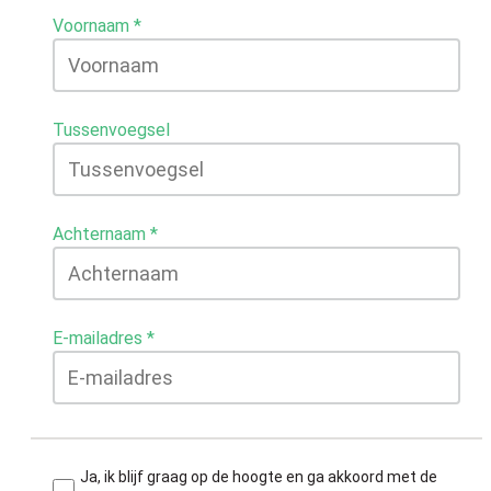
Voornaam
Tussenvoegsel
Achternaam
E-mailadres
Ja, ik blijf graag op de hoogte en ga akkoord met de