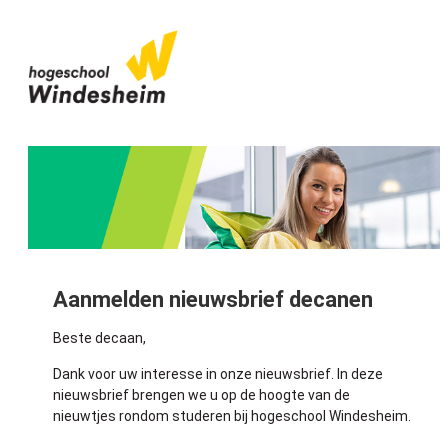
Aanmelden nieuwsbrief decanen
Beste decaan,
Dank voor uw interesse in onze nieuwsbrief. In deze
nieuwsbrief brengen we u op de hoogte van de
nieuwtjes rondom studeren bij hogeschool Windesheim.