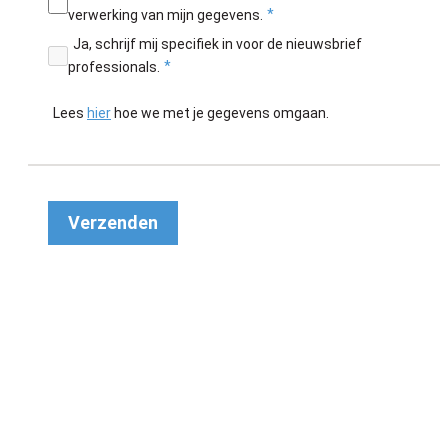
verwerking van mijn gegevens.
Ja, schrijf mij specifiek in voor de nieuwsbrief
professionals.
Lees
hier
hoe we met je gegevens omgaan.
Verzenden