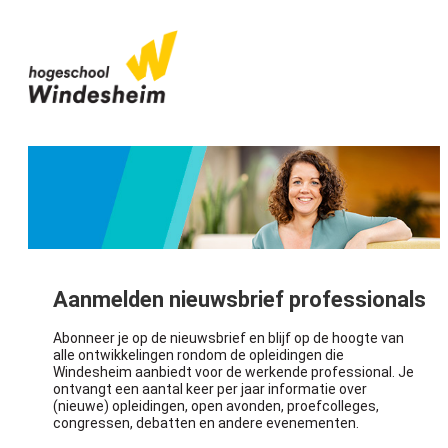
Aanmelden nieuwsbrief professionals
Abonneer je op de nieuwsbrief en blijf op de hoogte van
alle ontwikkelingen rondom de opleidingen die
Windesheim aanbiedt voor de werkende professional. Je
ontvangt een aantal keer per jaar informatie over
(nieuwe) opleidingen, open avonden, proefcolleges,
congressen, debatten en andere evenementen.