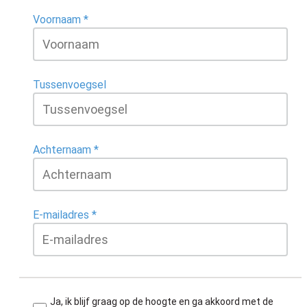
Voornaam
Tussenvoegsel
Achternaam
E-mailadres
Ja, ik blijf graag op de hoogte en ga akkoord met de