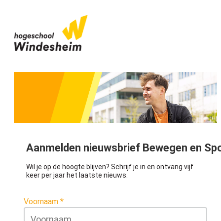
Aanmelden nieuwsbrief Bewegen en Sp
Wil je op de hoogte blijven? Schrijf je in en ontvang vijf
keer per jaar het laatste nieuws.
Voornaam