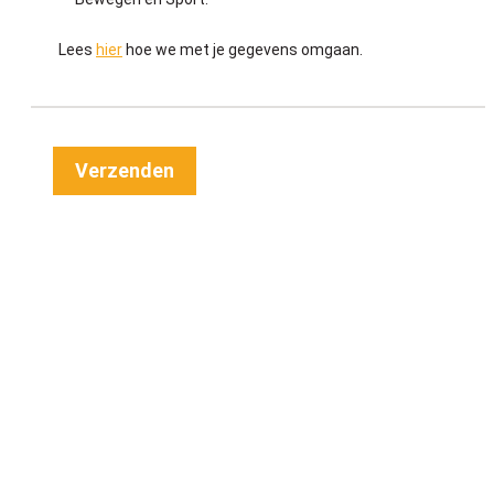
Lees
hier
hoe we met je gegevens omgaan.
Verzenden