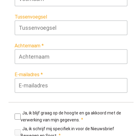
Tussenvoegsel
Achternaam
E-mailadres
Ja, ik blijf graag op de hoogte en ga akkoord met de
verwerking van mijn gegevens.
Ja, ik schrijf mij specifiek in voor de Nieuwsbrief
Bewegen en Sport.