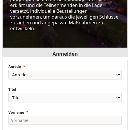
erklärt und die Teilnehmenden in die Lage
versetzt, individuelle Beurteilungen
vorzunehmen, um daraus die jeweiligen Schlüsse
zu ziehen und angepasste Maßnahmen zu
entwickeln.
Anmelden
Anrede
Titel
Vorname