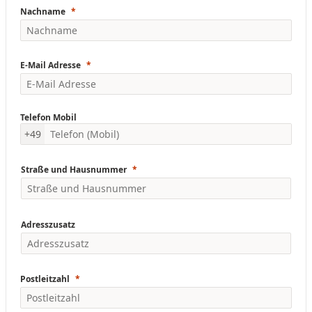
Nachname
E-Mail Adresse
Telefon Mobil
+49
Straße und Hausnummer
Adresszusatz
Postleitzahl