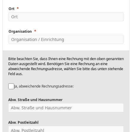
Ort
Organisation
Bitte beachten Sie, dass Ihnen eine Rechnung mit den oben genannten
Daten ausgestellt wird. Benötigen Sie eine Rechnung an eine
abweichende Rechnungsadresse, wählen Sie bitte das unten stehende
Feld aus.
Ja, abweichende Rechnungsadresse:
Abw. Straße und Hausnummer
Abw. Postleitzahl