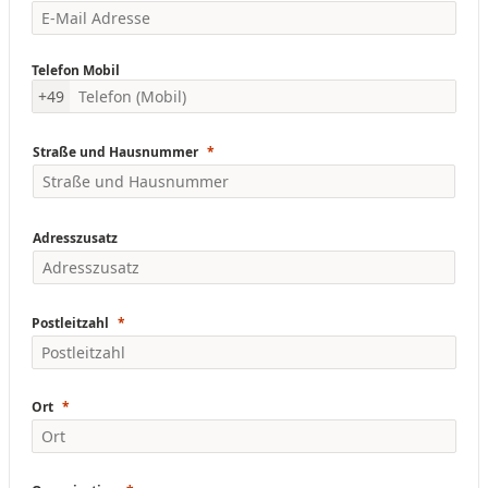
Telefon Mobil
+49
Straße und Hausnummer
Adresszusatz
Postleitzahl
Ort