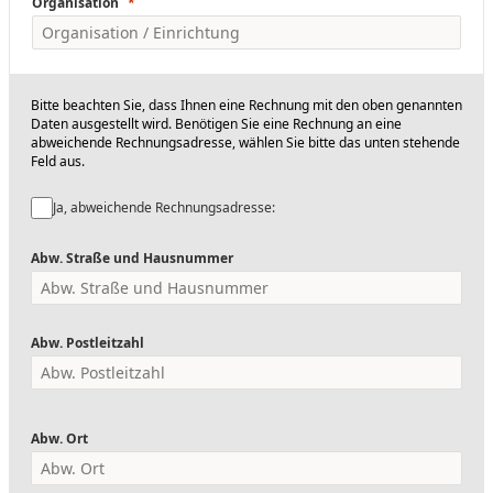
Organisation
Bitte beachten Sie, dass Ihnen eine Rechnung mit den oben genannten
Daten ausgestellt wird. Benötigen Sie eine Rechnung an eine
abweichende Rechnungsadresse, wählen Sie bitte das unten stehende
Feld aus.
Ja, abweichende Rechnungsadresse:
Abw. Straße und Hausnummer
Abw. Postleitzahl
Abw. Ort