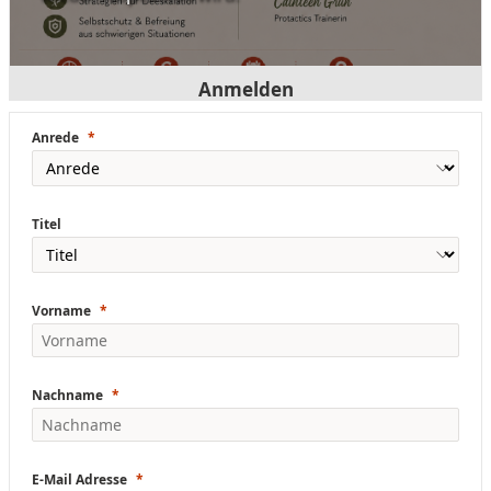
Anmelden
Anrede
Titel
Vorname
Nachname
E-Mail Adresse