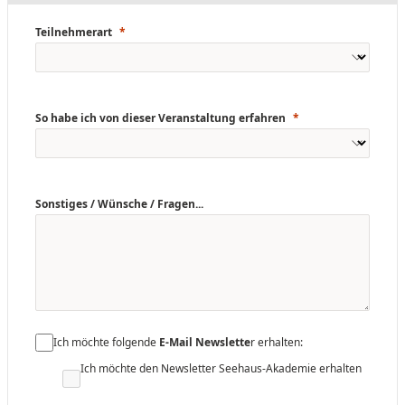
Teilnehmerart
So habe ich von dieser Veranstaltung erfahren
Sonstiges / Wünsche / Fragen...
Ich möchte folgende
E-Mail Newslette
r erhalten:
Ich möchte den Newsletter Seehaus-Akademie erhalten