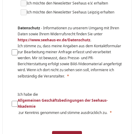
Ich möchte den Newsletter Seehaus e.V. erhalten
Ich möchte den Newsletter Seehaus Leipzig erhalten
Datenschutz
- Informationen zu unserem Umgang mit Ihren
Daten sowie Ihrem Widerrufsrecht finden Sie unter
https://www.seehaus-ev.de/Datenschutz
.
Ich stimme zu, dass meine Angaben aus dem Kontaktformular
zur Bearbeitung meiner Anfrage erfasst und verarbeitet
werden. Mir ist bewusst, dass Presse- und PR-
Berichterstattung erfolgt sowie Bild-/Videomaterial angefertigt
wird. Wenn ich dort nicht zu sehen sein soll, informiere ich
selbständig die Veranstalter.
Ich habe die
Allgemeinen Geschäftsbedingungen der Seehaus-
Akademie
zur Kenntnis genommen und stimme ausdrücklich zu.