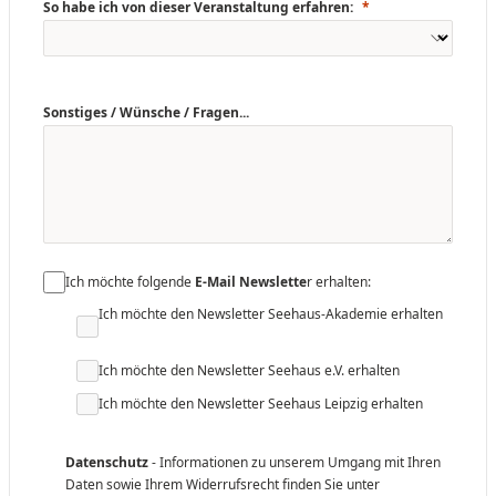
So habe ich von dieser Veranstaltung erfahren:
Sonstiges / Wünsche / Fragen...
Ich möchte folgende
E-Mail Newslette
r erhalten:
Ich möchte den Newsletter Seehaus-Akademie erhalten
Ich möchte den Newsletter Seehaus e.V. erhalten
Ich möchte den Newsletter Seehaus Leipzig erhalten
Datenschutz
- Informationen zu unserem Umgang mit Ihren
Daten sowie Ihrem Widerrufsrecht finden Sie unter