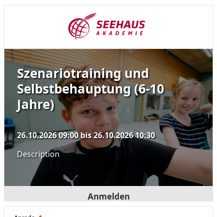
Szenariotraining und
Selbstbehauptung (6-10
Jahre)
26.10.2026 09:00
bis
26.10.2026 10:30
Description
Anmelden