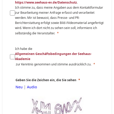
https://www.seehaus-ev.de/Datenschutz
.
Ich stimme zu, dass meine Angaben aus dem Kontaktformular
zur Bearbeitung meiner Anfrage erfasst und verarbeitet
werden. Mir ist bewusst, dass Presse- und PR-
Berichterstattung erfolgt sowie Bild-/Videomaterial angefertigt
wird. Wenn ich dort nicht zu sehen sein soll, informiere ich
selbständig die Veranstalter.
Ich habe die
Allgemeinen Geschäftsbedingungen der Seehaus-
Akademie
zur Kenntnis genommen und stimme ausdrücklich zu.
Geben Sie die Zeichen ein, die Sie sehen
|
Neu
Audio