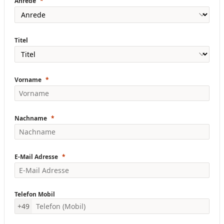
Anrede
Titel
Vorname
Nachname
E-Mail Adresse
Telefon Mobil
+49