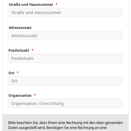
Straße und Hausnummer
Adresszusatz
Postleitzahl
Ort
Organisation
Bitte beachten Sie, dass Ihnen eine Rechnung mit den oben genannten
Daten ausgestellt wird. Benötigen Sie eine Rechnung an eine