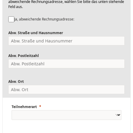
abweichende Rechnungsadresse, wählen Sie bitte das unten stehende
Feld aus.
Ja, abweichende Rechnungsadresse:
Abw. Straße und Hausnummer
Abw. Postleitzahl
Abw. Ort
Teilnehmerart