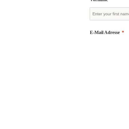
E-Mail Adresse
Unternehmen
Jobbezeichnung
Telefonnummer